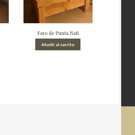
Faro de Punta Nati
Añadir al carrito